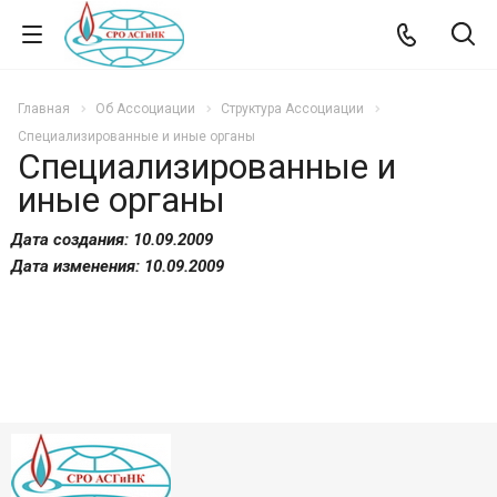
Главная
Об Ассоциации
Структура Ассоциации
Специализированные и иные органы
Специализированные и
иные органы
Дата создания: 10.09.2009
Дата изменения: 10.09.2009