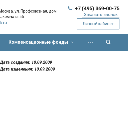
+7 (495) 369-00-75
 Москва,
ул. Профсоюзная, дом
Заказать звонок
, комната 55.
k.ru
Личный кабинет
Компенсационные фонды
Дата создания: 10.09.2009
Дата изменения: 10.09.2009