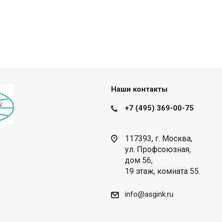
Наши контакты
+7 (495) 369-00-75
117393, г. Москва,
ул. Профсоюзная,
дом 56,
19 этаж, комната 55.
info@asgink.ru