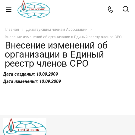
Главная
Действующим членам Ассоциации
Внесение изменений об организации в Единый реестр членов СРО
Внесение изменений об
организации в Единый
реестр членов СРО
Дата создания: 10.09.2009
Дата изменения: 10.09.2009