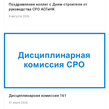
Поздравление коллег с Днем строителя от
руководства СРО АСГиНК
4 августа 2026
Дисциплинарная комиссия 161
31 июля 2026