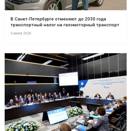
В Санкт-Петербурге отменяют до 2030 года
транспортный налог на газомоторный транспорт
3 июля 2026