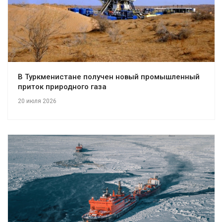
В Туркменистане получен новый промышленный
приток природного газа
20 июля 2026