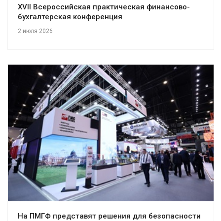
XVII Всероссийская практическая финансово-
бухгалтерская конференция
2 июля 2026
На ПМГФ представят решения для безопасности