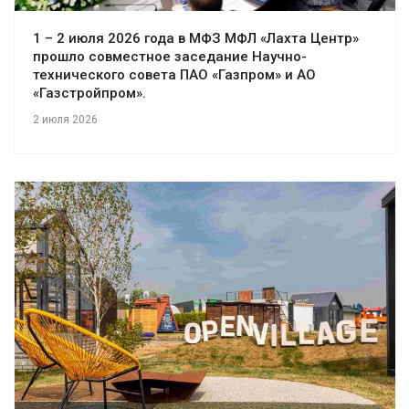
1 – 2 июля 2026 года в МФЗ МФЛ «Лахта Центр»
прошло совместное заседание Научно-
технического совета ПАО «Газпром» и АО
«Газстройпром».
2 июля 2026