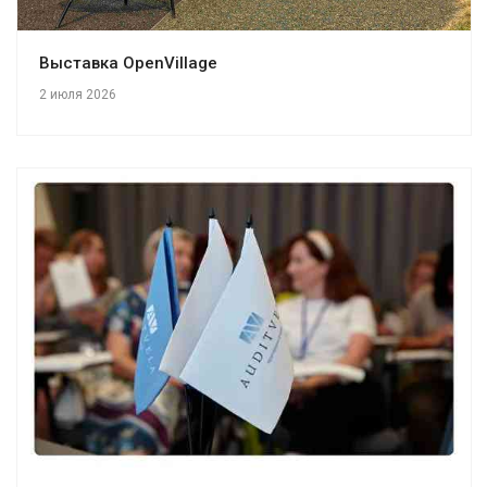
Выставка OpenVillage
2 июля 2026