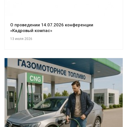
О проведении 14.07.2026 конференции
«Кадровый компас»
13 июля 2026