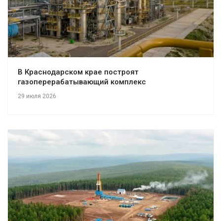
В Краснодарском крае построят
газоперерабатывающий комплекс
29 июля 2026