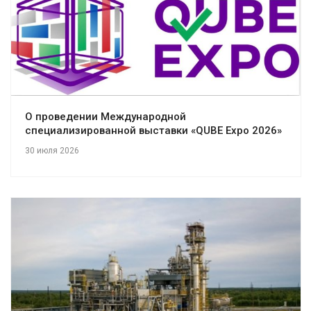
О проведении Международной
специализированной выставки «QUBE Expo 2026»
30 июля 2026