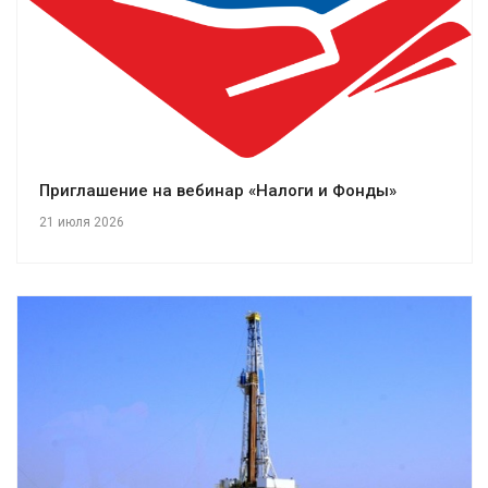
Приглашение на вебинар «Налоги и Фонды»
21 июля 2026