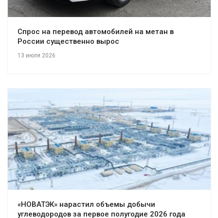
Спрос на перевод автомобилей на метан в
России существенно вырос
13 июля 2026
«НОВАТЭК» нарастил объемы добычи
углеводородов за первое полугодие 2026 года