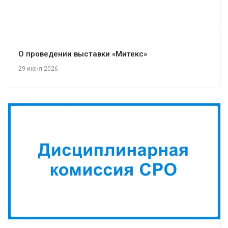
О проведении выставки «Митекс»
29 июня 2026