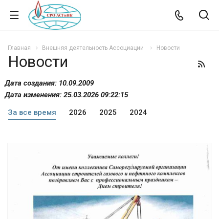
Главная
Внешняя деятельность Ассоциации
Новости
Новости
Дата создания: 10.09.2009
Дата изменения: 25.03.2026 09:22:15
За все время
2026
2025
2024