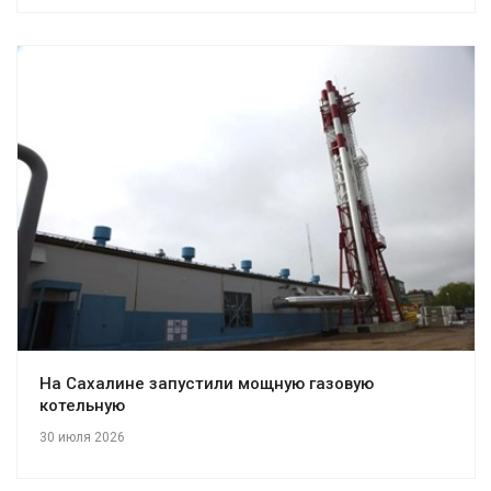
На Сахалине запустили мощную газовую
котельную
30 июля 2026