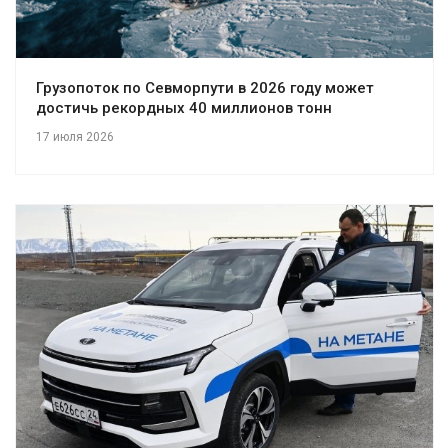
Грузопоток по Севморпути в 2026 году может
достичь рекордных 40 миллионов тонн
17 июля 2026