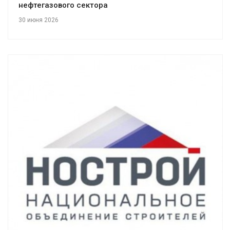
нефтегазового сектора
30 июня 2026