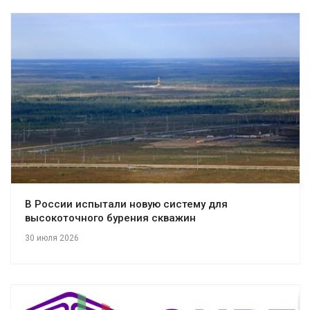
В России испытали новую систему для
высокоточного бурения скважин
30 июля 2026