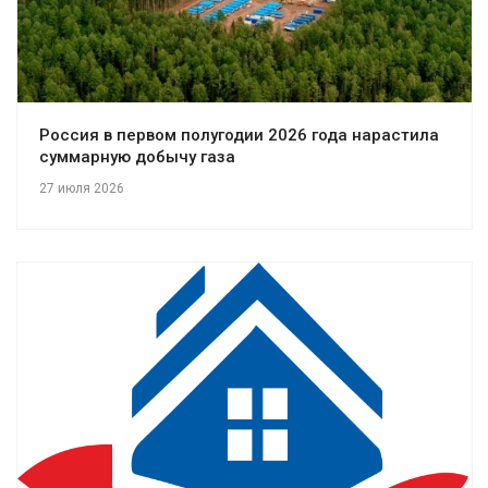
Россия в первом полугодии 2026 года нарастила
суммарную добычу газа
27 июля 2026