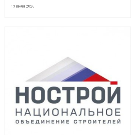
13 июля 2026