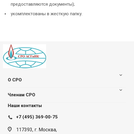
предоставляются документы);
укомплектованы в жесткую папку.
О СРО
Членам СРО
Наши контакты
+7 (495) 369-00-75
117393, г. Москва,