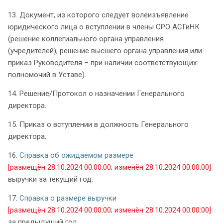
13. Документ, из которого следует волеизъявление
юридического лица о вступлении в члены СРО АСГиНК
(решение коллегиального органа управления
(учредителей); решение высшего органа управления или
приказ Руководителя – при наличии соответствующих
полномочий в Уставе).
14. Решение/Протокол о назначении Генерального
директора.
15. Приказ о вступлении в должность Генерального
директора.
16.
Справка об ожидаемом размере
[размещён 28.10.2024 00:00:00; изменён 28.10.2024 00:00:00]
выручки за текущий год.
17.
Справка о размере выручки
[размещён 28.10.2024 00:00:00; изменён 28.10.2024 00:00:00]
за предыдущий год.