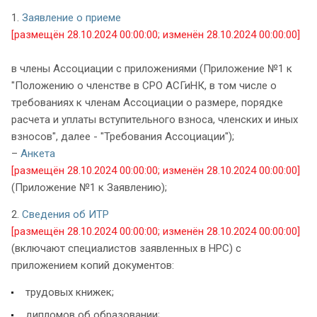
1.
Заявление о приеме
[размещён 28.10.2024 00:00:00; изменён 28.10.2024 00:00:00]
в члены Ассоциации с приложениями (Приложение №1 к
"Положению о членстве в СРО АСГиНК, в том числе о
требованиях к членам Ассоциации о размере, порядке
расчета и уплаты вступительного взноса, членских и иных
взносов", далее - "Требования Ассоциации");
–
Анкета
[размещён 28.10.2024 00:00:00; изменён 28.10.2024 00:00:00]
(Приложение №1 к Заявлению);
2.
Сведения об ИТР
[размещён 28.10.2024 00:00:00; изменён 28.10.2024 00:00:00]
(включают специалистов заявленных в НРС) с
приложением копий документов:
трудовых книжек;
дипломов об образовании;