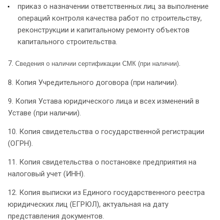
приказ о назначении ответственных лиц за выполнение
операций контроля качества работ по строительству,
реконструкции и капитальному ремонту объектов
капитального строительства.
7.
Сведения о наличии сертификации СМК (при наличии).
8. Копия Учредительного договора (при наличии).
9. Копия Устава юридического лица и всех изменений в
Уставе (при наличии).
10. Копия свидетельства о государственной регистрации
(ОГРН).
11. Копия свидетельства о постановке предприятия на
налоговый учет (ИНН).
12. Копия выписки из Единого государственного реестра
юридических лиц (ЕГРЮЛ), актуальная на дату
представления документов.