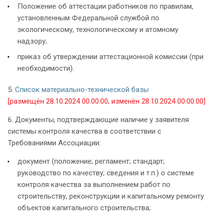
Положение об аттестации работников по правилам,
установленным Федеральной службой по
экологическому, технологическому и атомному
надзору;
приказ об утверждении аттестационной комиссии (при
необходимости).
5.
Список материально-технической базы
[размещён 28.10.2024 00:00:00; изменён 28.10.2024 00:00:00]
6. Документы, подтверждающие наличие у заявителя
системы контроля качества в соответствии с
Требованиями Ассоциации:
документ (положение; регламент; стандарт;
руководство по качеству; сведения и т.п.) о системе
контроля качества за выполнением работ по
строительству, реконструкции и капитальному ремонту
объектов капитального строительства;