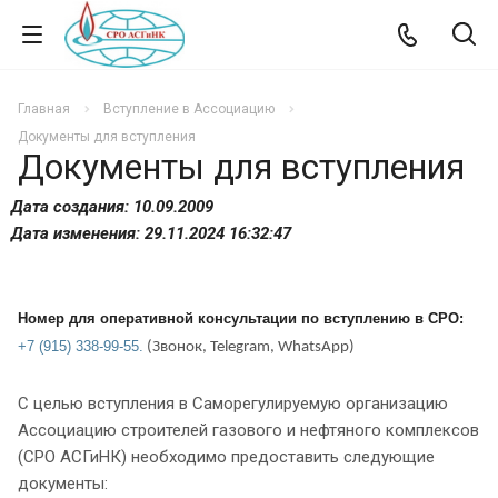
Главная
Вступление в Ассоциацию
Документы для вступления
Документы для вступления
Дата создания: 10.09.2009
Дата изменения: 29.11.2024 16:32:47
Номер для оперативной консультации по вступлению в СРО:
+7 (915) 338-99-55.
(Звонок,
Telegram
,
WhatsApp
)
С целью вступления в Саморегулируемую организацию
Ассоциацию строителей газового и нефтяного комплексов
(СРО АСГиНК) необходимо предоставить следующие
документы: