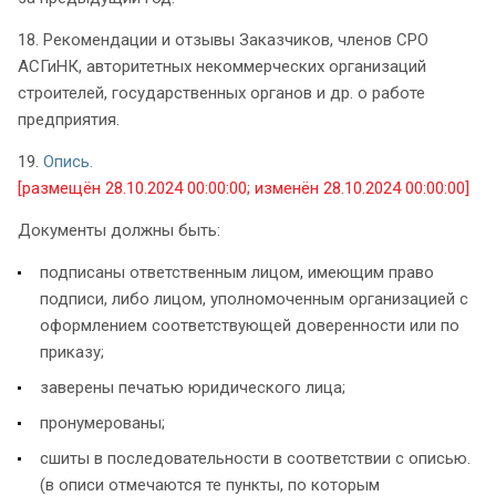
18. Рекомендации и отзывы Заказчиков, членов СРО
АСГиНК, авторитетных некоммерческих организаций
строителей, государственных органов и др. о работе
предприятия.
19.
Опись.
[размещён 28.10.2024 00:00:00; изменён 28.10.2024 00:00:00]
Документы должны быть:
подписаны ответственным лицом, имеющим право
подписи, либо лицом, уполномоченным организацией с
оформлением соответствующей доверенности или по
приказу;
заверены печатью юридического лица;
пронумерованы;
сшиты в последовательности в соответствии с описью.
(в описи отмечаются те пункты, по которым