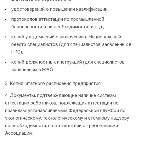
удостоверений о повышении квалификации;
протоколов аттестации по промышленной
безопасности (при необходимости) и т. д.;
копий уведомлений о включении в Национальный
реестр специалистов (для специалистов заявленных в
НРС);
копий должностных инструкций (для специалистов
заявленных в НРС).
3. Копия штатного расписания предприятия.
4. Документы, подтверждающие наличие системы
аттестации работников, подлежащих аттестации по
правилам, устанавливаемым Федеральной службой по
экологическому, технологическому и атомному надзору –
по необходимости, в соответствии с Требованиями
Ассоциации: