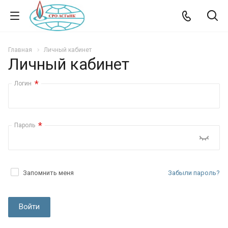
Главная
Личный кабинет
Личный кабинет
*
Логин
*
Пароль
Запомнить меня
Забыли пароль?
Войти