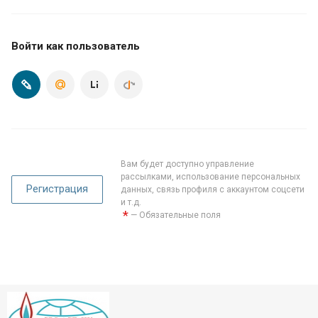
Войти как пользователь
Вам будет доступно управление
рассылками, использование персональных
Регистрация
данных, связь профиля с аккаунтом соцсети
и т.д.
*
— Обязательные поля