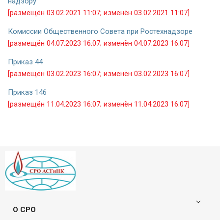
надзору
[размещён 03.02.2021 11:07; изменён 03.02.2021 11:07]
Комиссии Общественного Совета при Ростехнадзоре
[размещён 04.07.2023 16:07; изменён 04.07.2023 16:07]
Приказ 44
[размещён 03.02.2023 16:07; изменён 03.02.2023 16:07]
Приказ 146
[размещён 11.04.2023 16:07; изменён 11.04.2023 16:07]
О СРО