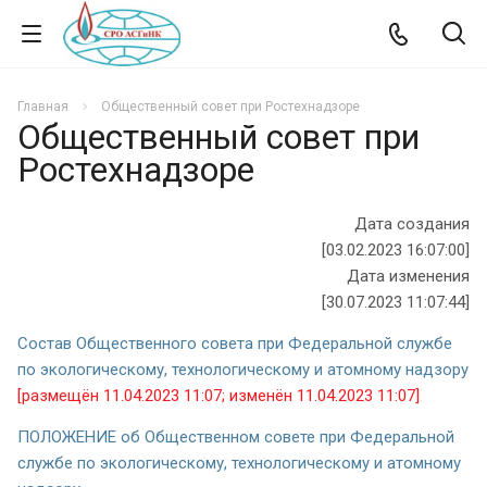
Главная
Общественный совет при Ростехнадзоре
Общественный совет при
Ростехнадзоре
Дата создания
[03.02.2023 16:07:00]
Дата изменения
[30.07.2023 11:07:44]
Состав Общественного совета при Федеральной службе
по экологическому, технологическому и атомному надзору
[размещён 11.04.2023 11:07; изменён 11.04.2023 11:07]
ПОЛОЖЕНИЕ об Общественном совете при Федеральной
службе по экологическому, технологическому и атомному